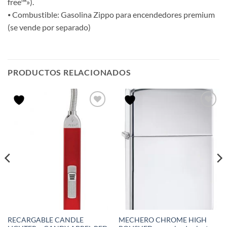
free™»).
⦁ Combustible: Gasolina Zippo para encendedores premium
(se vende por separado)
PRODUCTOS RELACIONADOS
RECARGABLE CANDLE
MECHERO CHROME HIGH