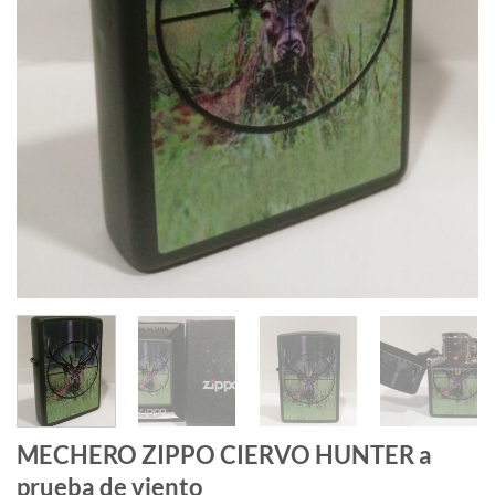
MECHERO ZIPPO CIERVO HUNTER a
prueba de viento