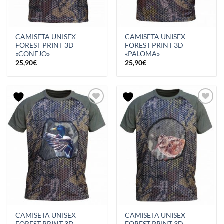
CAMISETA UNISEX
CAMISETA UNISEX
FOREST PRINT 3D
FOREST PRINT 3D
«CONEJO»
«PALOMA»
25,90
€
25,90
€
CAMISETA UNISEX
CAMISETA UNISEX