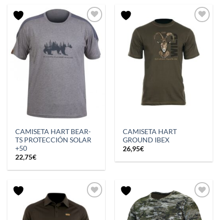
CAMISETA HART BEAR-
CAMISETA HART
TS PROTECCIÓN SOLAR
GROUND IBEX
+50
26,95
€
22,75
€