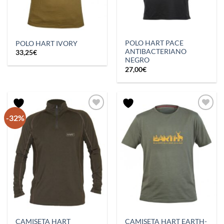
POLO HART PACE
POLO HART IVORY
ANTIBACTERIANO
33,25
€
NEGRO
27,00
€
-32%
CAMISETA HART
CAMISETA HART EARTH-