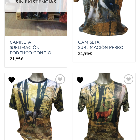
SIN EXISTENCIAS
CAMISETA
CAMISETA
SUBLIMACIÓN
SUBLIMACIÓN PERRO
PODENCO-CONEJO
21,95
€
21,95
€