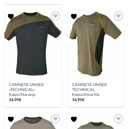
CAMISETA UNISEX
CAMISETA UNISEX
«TECHNICAL»
TECHNICAL
Kaqui/Naranja
Kaqui/Amarilla
16,95
€
16,95
€