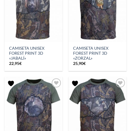
CAMISETA UNISEX
CAMISETA UNISEX
FOREST PRINT 3D
FOREST PRINT 3D
«JABALÍ»
«ZORZAL»
22,95
€
25,90
€