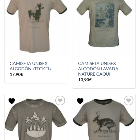
CAMISETA UNISEX
CAMISETA UNISEX
ALGODÓN «TECKEL»
ALGODÓN LAVADA
NATURE CAQUI
17,90
€
13,90
€