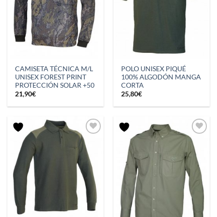
CAMISETA TÉCNICA M/L
POLO UNISEX PIQUÉ
UNISEX FOREST PRINT
100% ALGODÓN MANGA
PROTECCIÓN SOLAR +50
CORTA
21,90
€
25,80
€