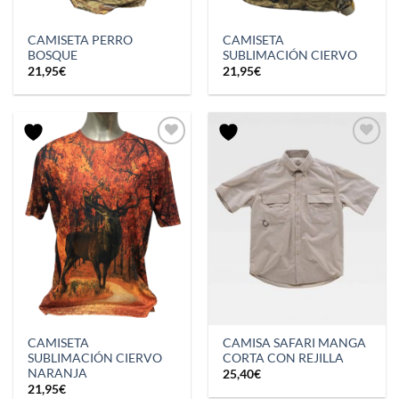
CAMISETA PERRO
CAMISETA
BOSQUE
SUBLIMACIÓN CIERVO
21,95
€
21,95
€
CAMISETA
CAMISA SAFARI MANGA
SUBLIMACIÓN CIERVO
CORTA CON REJILLA
NARANJA
25,40
€
21,95
€