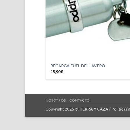
RECARGA FUEL DE LLAVERO
15,90
€
NOSOTROS
CONTACTO
Copyright 2026 ©
TIERRA Y CAZA
/
Políticas 