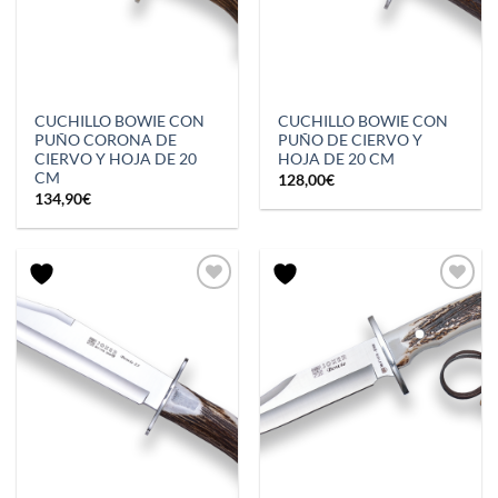
CUCHILLO BOWIE CON
CUCHILLO BOWIE CON
PUÑO CORONA DE
PUÑO DE CIERVO Y
CIERVO Y HOJA DE 20
HOJA DE 20 CM
CM
128,00
€
134,90
€