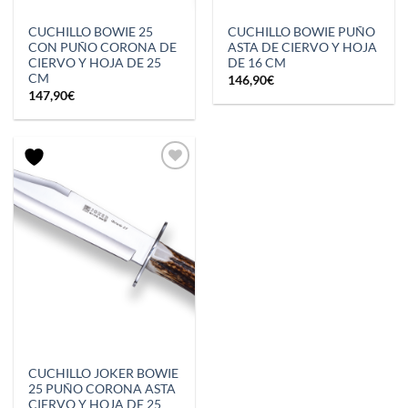
CUCHILLO BOWIE 25
CUCHILLO BOWIE PUÑO
CON PUÑO CORONA DE
ASTA DE CIERVO Y HOJA
CIERVO Y HOJA DE 25
DE 16 CM
CM
146,90
€
147,90
€
CUCHILLO JOKER BOWIE
25 PUÑO CORONA ASTA
CIERVO Y HOJA DE 25