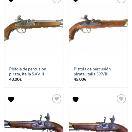
Pistola de percusión
Pistola de percusión
pirata, Italia S.XVIII
pirata, Italia S.XVIII
43,00
€
45,00
€