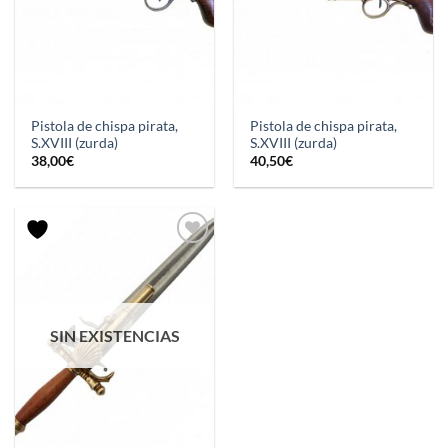
Pistola de chispa pirata,
Pistola de chispa pirata,
S.XVIII (zurda)
S.XVIII (zurda)
38,00
€
40,50
€
SIN EXISTENCIAS