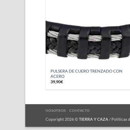
PULSERA DE CUERO TRENZADO CON
ACERO
39,90
€
NOSOTROS
CONTACTO
Copyright 2026 ©
TIERRA Y CAZA
/
Políticas 