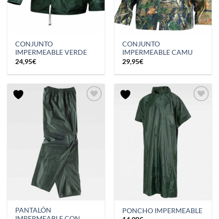
CONJUNTO
CONJUNTO
IMPERMEABLE VERDE
IMPERMEABLE CAMU
24,95
€
29,95
€
PANTALÓN
PONCHO IMPERMEABLE
IMPERMEABLE CON