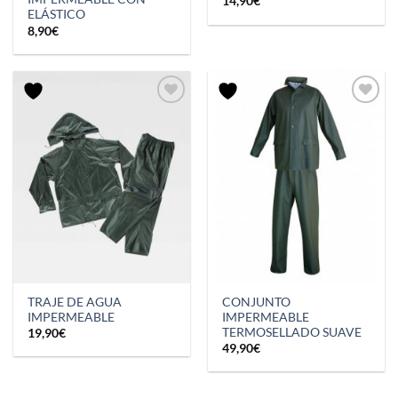
14,90
€
ELÁSTICO
8,90
€
TRAJE DE AGUA
CONJUNTO
IMPERMEABLE
IMPERMEABLE
TERMOSELLADO SUAVE
19,90
€
49,90
€