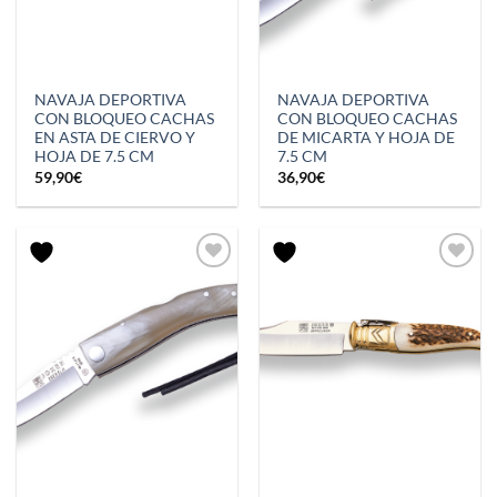
NAVAJA DEPORTIVA
NAVAJA DEPORTIVA
CON BLOQUEO CACHAS
CON BLOQUEO CACHAS
EN ASTA DE CIERVO Y
DE MICARTA Y HOJA DE
HOJA DE 7.5 CM
7.5 CM
59,90
€
36,90
€