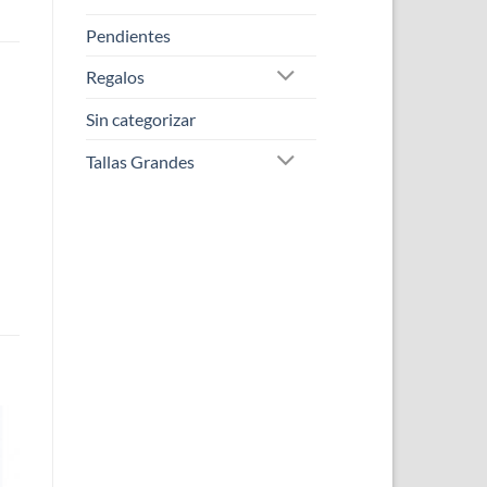
Pendientes
Regalos
Sin categorizar
Tallas Grandes