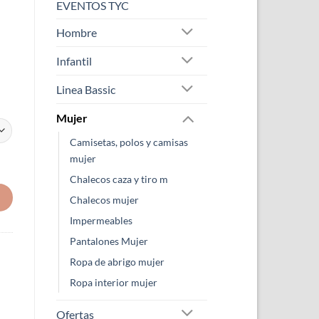
EVENTOS TYC
Hombre
Infantil
Linea Bassic
Mujer
Camisetas, polos y camisas
mujer
ad
Chalecos caza y tiro m
Chalecos mujer
Impermeables
Pantalones Mujer
Ropa de abrigo mujer
Ropa interior mujer
Ofertas