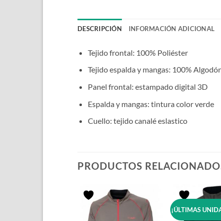
DESCRIPCIÓN
INFORMACIÓN ADICIONAL
Tejido frontal: 100% Poliéster
Tejido espalda y mangas: 100% Algodó
Panel frontal: estampado digital 3D
Espalda y mangas: tintura color verde
Cuello: tejido canalé eslastico
PRODUCTOS RELACIONADO
¡ÚLTIMAS UNID