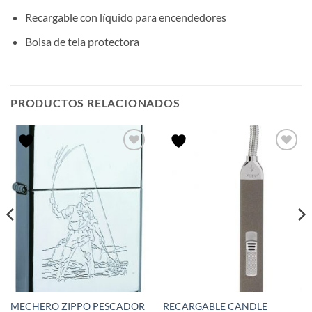
Recargable con líquido para encendedores
Bolsa de tela protectora
PRODUCTOS RELACIONADOS
MECHERO ZIPPO PESCADOR
RECARGABLE CANDLE