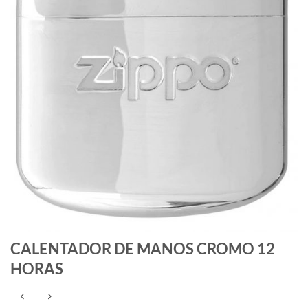
CALENTADOR DE MANOS CROMO 12
HORAS