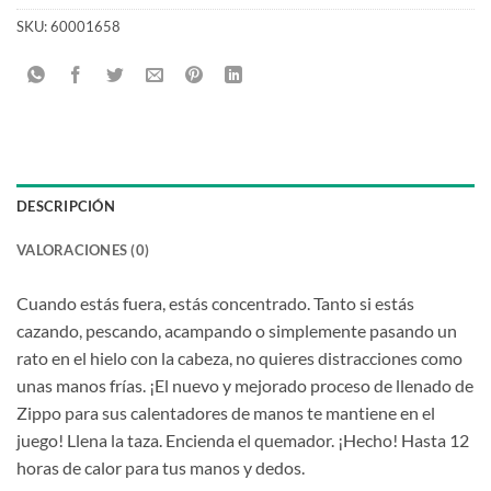
SKU:
60001658
DESCRIPCIÓN
VALORACIONES (0)
Cuando estás fuera, estás concentrado. Tanto si estás
cazando, pescando, acampando o simplemente pasando un
rato en el hielo con la cabeza, no quieres distracciones como
unas manos frías. ¡El nuevo y mejorado proceso de llenado de
Zippo para sus calentadores de manos te mantiene en el
juego! Llena la taza. Encienda el quemador. ¡Hecho! Hasta 12
horas de calor para tus manos y dedos.