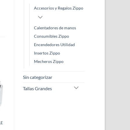
Accesorios y Regalos Zippo
Calentadores de manos
Consumibles Zippo
Encendedores Utilidad
Insertos Zippo
Mecheros Zippo
Sin categorizar
Tallas Grandes
LE