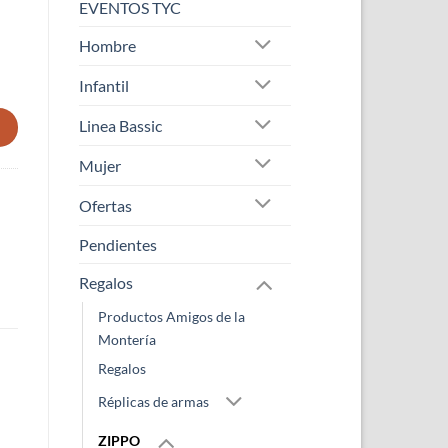
EVENTOS TYC
Hombre
antidad
Infantil
Linea Bassic
Mujer
Ofertas
Pendientes
Regalos
Productos Amigos de la
Montería
Regalos
Réplicas de armas
ZIPPO