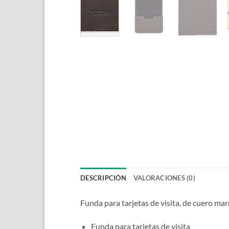
DESCRIPCIÓN
VALORACIONES (0)
Funda para tarjetas de visita, de cuero ma
Funda para tarjetas de visita