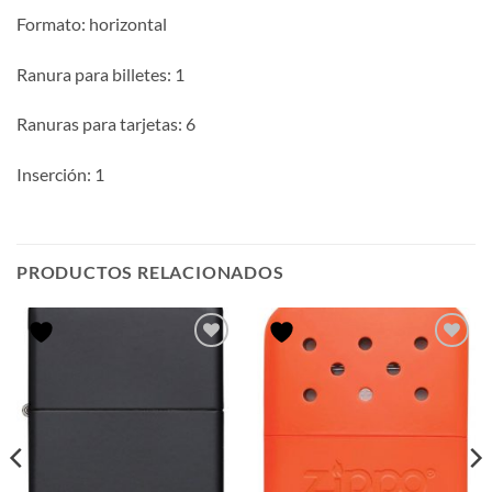
Formato: horizontal
Ranura para billetes: 1
Ranuras para tarjetas: 6
Inserción: 1
PRODUCTOS RELACIONADOS