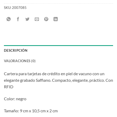
SKU:
2007085
DESCRIPCIÓN
VALORACIONES (0)
Cartera para tarjetas de crédito en piel de vacuno con un
elegante grabado Saffiano. Compacto, elegante, práctico. Con
RFID
Color: negro
Tamaño: 9 cm x 10,5 cm x 2 cm