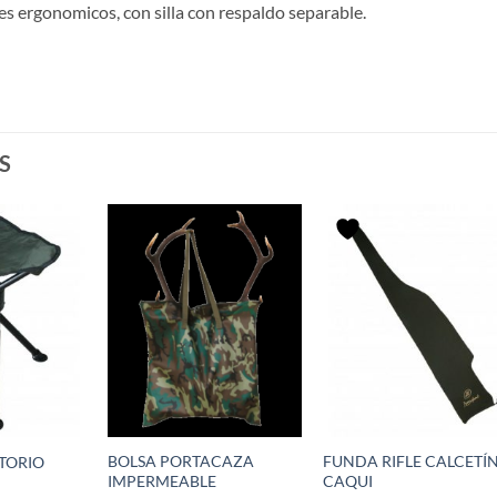
tes ergonomicos, con silla con respaldo separable.
S
BOLSA PORTACAZA
FUNDA RIFLE CALCETÍ
TORIO
IMPERMEABLE
CAQUI