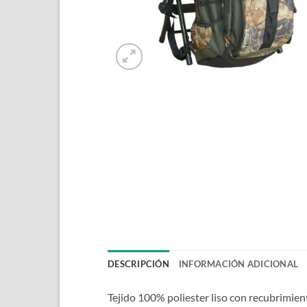
DESCRIPCIÓN
INFORMACIÓN ADICIONAL
Tejido 100% poliester liso con recubrimient