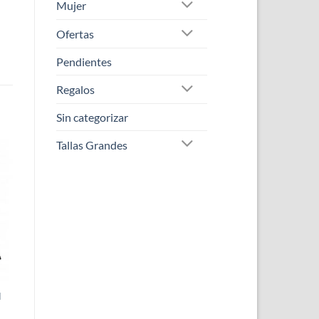
Mujer
Ofertas
Pendientes
Regalos
Sin categorizar
Tallas Grandes
N