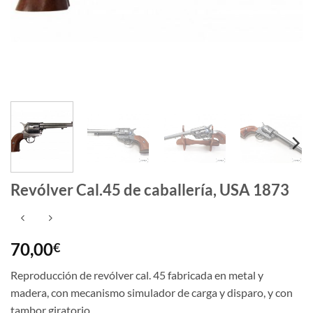
Revólver Cal.45 de caballería, USA 1873
70,00
€
Reproducción de revólver cal. 45 fabricada en metal y
madera, con mecanismo simulador de carga y disparo, y con
tambor giratorio.