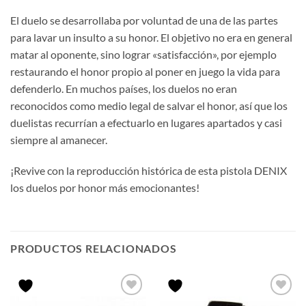
El duelo se desarrollaba por voluntad de una de las partes
para lavar un insulto a su honor. El objetivo no era en general
matar al oponente, sino lograr «satisfacción», por ejemplo
restaurando el honor propio al poner en juego la vida para
defenderlo. En muchos países, los duelos no eran
reconocidos como medio legal de salvar el honor, así que los
duelistas recurrían a efectuarlo en lugares apartados y casi
siempre al amanecer.
¡Revive con la reproducción histórica de esta pistola DENIX
los duelos por honor más emocionantes!
PRODUCTOS RELACIONADOS