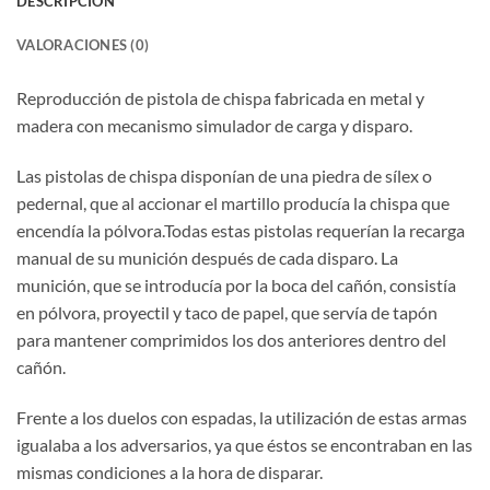
DESCRIPCIÓN
VALORACIONES (0)
Reproducción de pistola de chispa fabricada en metal y
madera con mecanismo simulador de carga y disparo.
Las pistolas de chispa disponían de una piedra de sílex o
pedernal, que al accionar el martillo producía la chispa que
encendía la pólvora.Todas estas pistolas requerían la recarga
manual de su munición después de cada disparo. La
munición, que se introducía por la boca del cañón, consistía
en pólvora, proyectil y taco de papel, que servía de tapón
para mantener comprimidos los dos anteriores dentro del
cañón.
Frente a los duelos con espadas, la utilización de estas armas
igualaba a los adversarios, ya que éstos se encontraban en las
mismas condiciones a la hora de disparar.