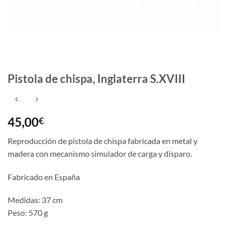
Pistola de chispa, Inglaterra S.XVIII
45,00
€
Reproducción de pistola de chispa fabricada en metal y
madera con mecanismo simulador de carga y disparo.
Fabricado en España
Medidas: 37 cm
Peso: 570 g