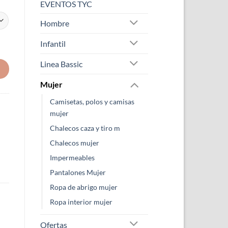
EVENTOS TYC
Hombre
Infantil
Linea Bassic
Mujer
Camisetas, polos y camisas
mujer
Chalecos caza y tiro m
Chalecos mujer
Impermeables
Pantalones Mujer
Ropa de abrigo mujer
Ropa interior mujer
Ofertas