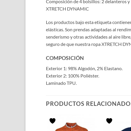
Composición de 4 bolsillos: 2 delanteros y 
XTRETCH DYNAMIC
Los productos bajo esta etiqueta contienen 
elásticas. Son prendas adaptadas al rendim
senderismo y otras actividades al aire lib
seguro de que nuestra ropa XTRETCH DYNAM
COMPOSICIÓN
Exterior 1: 98% Algodón, 2% Elastano.
Exterior 2: 100% Poliéster.
Laminado TPU.
PRODUCTOS RELACIONADO