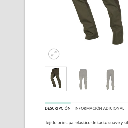
DESCRIPCIÓN
INFORMACIÓN ADICIONAL
Tejido principal elástico de tacto suave y