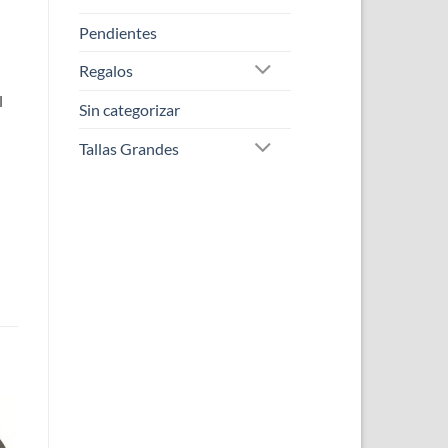
Pendientes
Regalos
l
Sin categorizar
Tallas Grandes