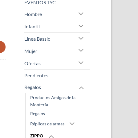
EVENTOS TYC
Hombre
Infantil
Linea Bassic
Mujer
Ofertas
Pendientes
Regalos
Productos Amigos de la
Montería
Regalos
Réplicas de armas
ZIPPO