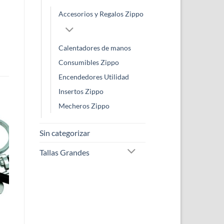
Accesorios y Regalos Zippo
Calentadores de manos
Consumibles Zippo
Encendedores Utilidad
Insertos Zippo
Mecheros Zippo
Sin categorizar
Tallas Grandes