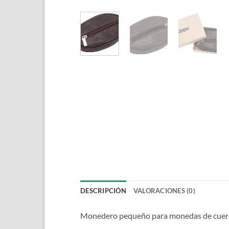
DESCRIPCIÓN
VALORACIONES (0)
Monedero pequeño para monedas de cuero