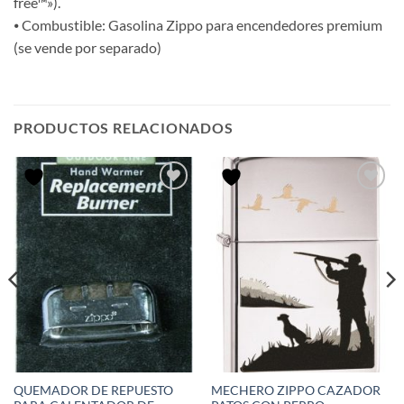
free™»).
⦁ Combustible: Gasolina Zippo para encendedores premium
(se vende por separado)
PRODUCTOS RELACIONADOS
QUEMADOR DE REPUESTO
MECHERO ZIPPO CAZADOR