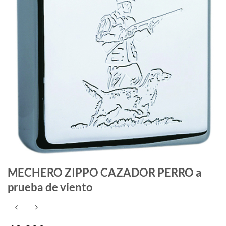
MECHERO ZIPPO CAZADOR PERRO a
prueba de viento