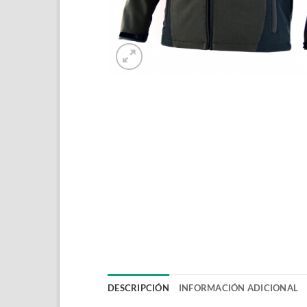
DESCRIPCIÓN
INFORMACIÓN ADICIONAL