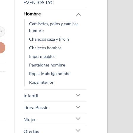
EVENTOS TYC
Hombre
Camisetas, polos y camisas
hombre
Chalecos caza y tiro h
Chalecos hombre
Impermeables
Pantalones hombre
Ropa de abrigo hombe
Ropa interior
Infantil
Linea Bassic
Mujer
Ofertas