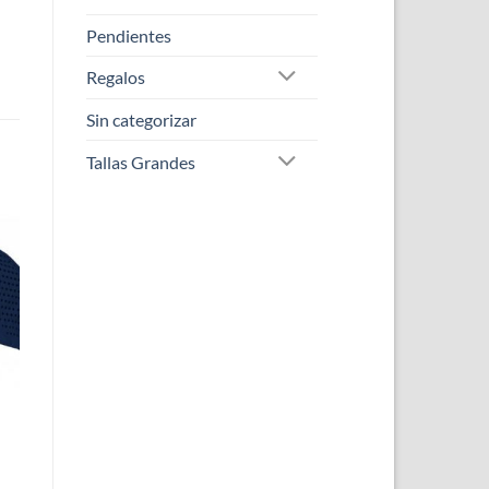
Pendientes
Regalos
Sin categorizar
Tallas Grandes