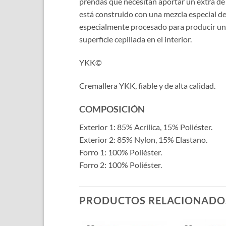
prendas que necesitan aportar un extra de 
está construido con una mezcla especial de f
especialmente procesado para producir un r
superficie cepillada en el interior.
YKK©
Cremallera YKK, fiable y de alta calidad.
COMPOSICIÓN
Exterior 1: 85% Acrílica, 15% Poliéster.
Exterior 2: 85% Nylon, 15% Elastano.
Forro 1: 100% Poliéster.
Forro 2: 100% Poliéster.
PRODUCTOS RELACIONADO