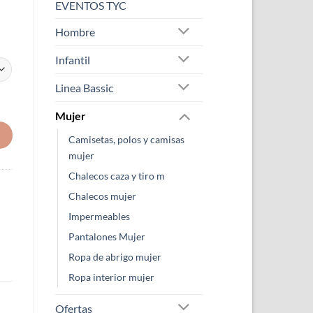
EVENTOS TYC
Hombre
Infantil
Linea Bassic
Mujer
Camisetas, polos y camisas
mujer
Chalecos caza y tiro m
Chalecos mujer
Impermeables
Pantalones Mujer
Ropa de abrigo mujer
Ropa interior mujer
Ofertas