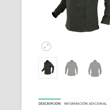
DESCRIPCIÓN
INFORMACIÓN ADICIONAL