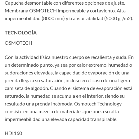
Capucha desmontable con diferentes opciones de ajuste.
Membrana OSMOTECH impermeable y cortaviento. Alta
impermeabilidad (8000 mm) y transpirabilidad (5000 gr/m2).
TECNOLOGÍA
OSMOTECH
Con la actividad física nuestro cuerpo se recalienta y suda. En
un determinado punto, ya sea por calor extremo, humedad o
sudoraciones elevadas, la capacidad de evaporación de una
prenda llega a su saturación, incluso en el caso de una ligera
camiseta de algodón. Cuando el sistema de evaporación está
saturado, la humedad se acumula en el interior, siendo su
resultado una prenda incómoda. Osmotech Technology
consiste en una mezcla de materiales que une a su alta
impermeabilidad una elevada capacidad transpirable.
HDI160