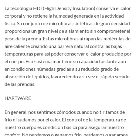
La tecnología HDI (High Density Insulation) conserva el calor
corporal y no retiene la humedad generada en la actividad
física. Su conjunto de microfibras sintéticas de gran densidad
proporciona un gran nivel de aislamiento sin comprometer el
peso de la prenda. Estas microfibras atrapan las moléculas de
aire caliente creando una barrera natural contra las bajas
temperaturas para así poder conservar el calor producido por
el cuerpo. Este sistema mantiene su capacidad aislante aún
en condiciones húmedas gracias a su reducido grado de
absorción de líquidos, favoreciendo a su vez el rápido secado
de las prendas.
HARTWARE
En general, nos sentimos cómodos cuando no tiritamos de
frío ni sudamos por el calor. El control de la temperatura de
nuestro cuerpo es condición básica para asegurar nuestro
confort. No perdemos o ganamos frío, perdemos o ganamos