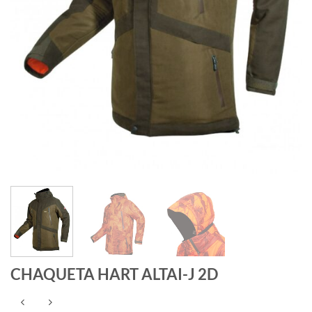
CHAQUETA HART ALTAI-J 2D