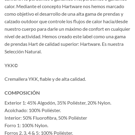
calor. Mediante el concepto Hartware nos hemos marcado
como objetivo el desarrollo de una alta gama de prendas y
calzado outdoor que controle los flujos de calor hacia/desde
nuestro cuerpo para darle un máximo de confort en cualquier
nivel de actividad. Hemos creado este label como una gama
de prendas Hart de calidad superior: Hartware. Es nuestra
Selección Natural.
YKK©
Cremallera YKK, fiable y de alta calidad.
COMPOSICIÓN
Exterior 1: 45% Algodón, 35% Poliéster, 20% Nylon.
Acolchado: 100% Poliéster.
Interior: 50% Fluorofibra, 50% Poliéster
Forro 1: 100% Nylon.
Forros 2, 3, 4 & 5: 100% Poliéster.