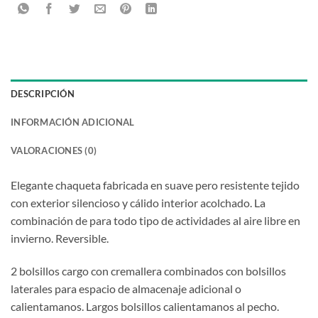
DESCRIPCIÓN
INFORMACIÓN ADICIONAL
VALORACIONES (0)
Elegante chaqueta fabricada en suave pero resistente tejido
con exterior silencioso y cálido interior acolchado. La
combinación de para todo tipo de actividades al aire libre en
invierno. Reversible.
2 bolsillos cargo con cremallera combinados con bolsillos
laterales para espacio de almacenaje adicional o
calientamanos. Largos bolsillos calientamanos al pecho.