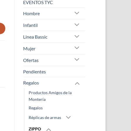
EVENTOS TYC
Hombre
dad
Infantil
Linea Bassic
Mujer
Ofertas
Pendientes
Regalos
Productos Amigos de la
Montería
Regalos
Réplicas de armas
ZIPPO