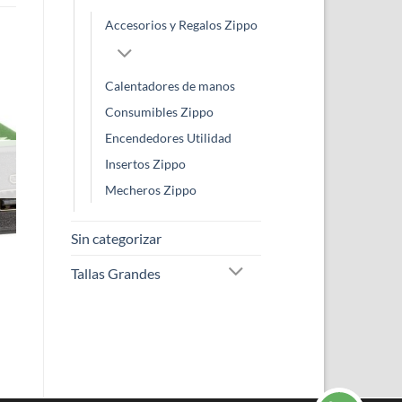
Accesorios y Regalos Zippo
Calentadores de manos
Consumibles Zippo
Encendedores Utilidad
Insertos Zippo
Mecheros Zippo
Sin categorizar
Tallas Grandes