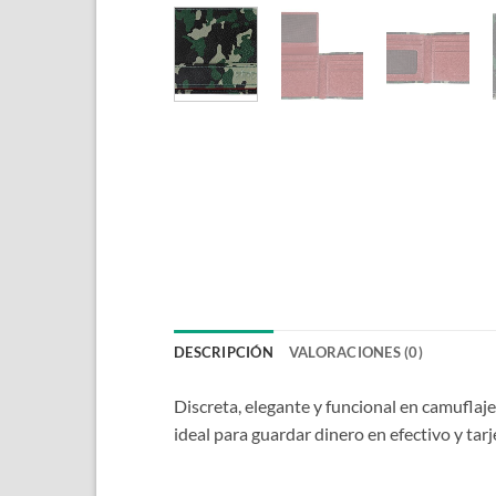
DESCRIPCIÓN
VALORACIONES (0)
Discreta, elegante y funcional en camuflaj
ideal para guardar dinero en efectivo y tarj