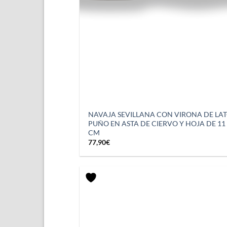
NAVAJA SEVILLANA CON VIRONA DE LA
PUÑO EN ASTA DE CIERVO Y HOJA DE 11
CM
77,90
€