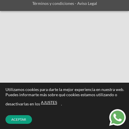
Términos y condiciones
-
Aviso Legal
Utilizamos cookies para darte la mejor experiencia en nuestra web.
Puedes informarte más sobre qué cookies estamos utilizando o
AJUSTES
desactivarlas en los
.
ACEPTAR